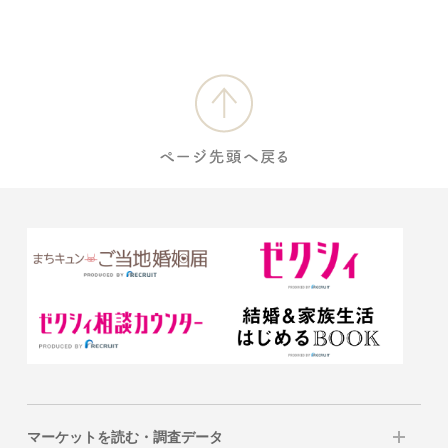
マーケットを読む・調査データ