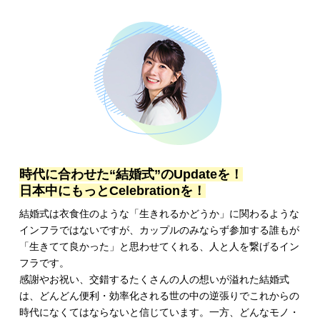
時代に合わせた“結婚式”のUpdateを！
日本中にもっとCelebrationを！
結婚式は衣食住のような「生きれるかどうか」に関わるような
インフラではないですが、カップルのみならず参加する誰もが
「生きてて良かった」と思わせてくれる、人と人を繋げるイン
フラです。
感謝やお祝い、交錯するたくさんの人の想いが溢れた結婚式
は、どんどん便利・効率化される世の中の逆張りでこれからの
時代になくてはならないと信じています。一方、どんなモノ・