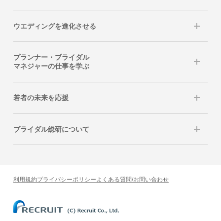
ウエディングを進化させる
プランナー・ブライダル
マネジャーの仕事を学ぶ
若者の未来を応援
ブライダル総研について
利用規約
プライバシーポリシー
よくある質問/お問い合わせ