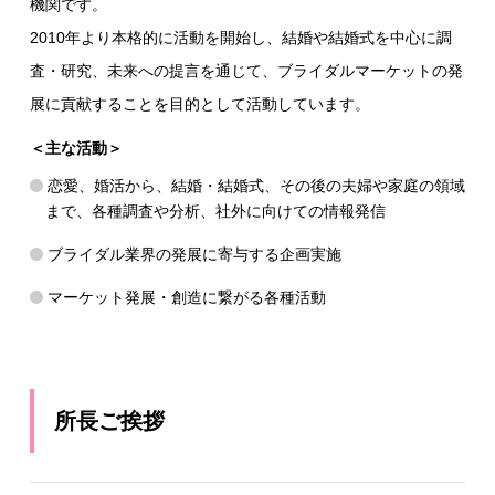
機関です。
2010年より本格的に活動を開始し、結婚や結婚式を中心に調
査・研究、未来への提言を通じて、ブライダルマーケットの発
展に貢献することを目的として活動しています。
＜主な活動＞
恋愛、婚活から、結婚・結婚式、その後の夫婦や家庭の領域
まで、各種調査や分析、社外に向けての情報発信
ブライダル業界の発展に寄与する企画実施
マーケット発展・創造に繋がる各種活動
所長ご挨拶