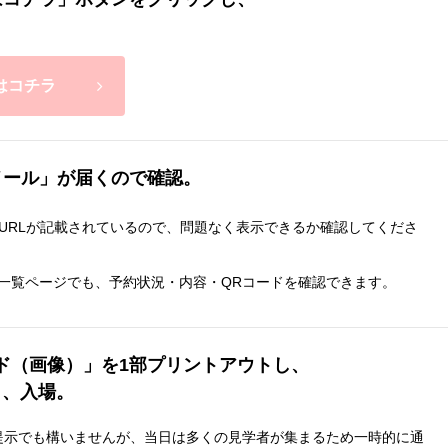
はコチラ
メール」が届くので確認。
URLが記載されているので、問題なく表示できるか確認してくださ
ー一覧ページでも、予約状況・内容・QRコードを確認できます。
ド（画像）」を1部プリントアウトし、
き、入場。
提示でも構いませんが、当日は多くの見学者が集まるため一時的に通