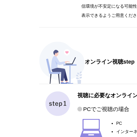
信環境が不安定になる可能性
表示できるようご用意くださ
オンライン視聴step
視聴に必要なオンライ
PCでご視聴の場合
PC
インターネ