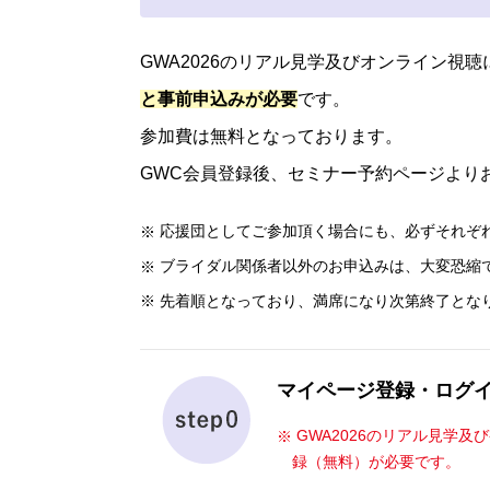
GWA2026のリアル見学及びオンライン視
と事前申込みが必要
です。
参加費は無料となっております。
GWC会員登録後、セミナー予約ページより
応援団としてご参加頂く場合にも、必ずそれぞ
ブライダル関係者以外のお申込みは、大変恐縮
先着順となっており、満席になり次第終了とな
マイページ登録・ログ
GWA2026のリアル見学及び
録（無料）が必要です。