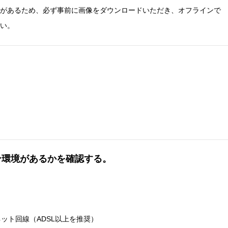
があるため、必ず事前に画像をダウンロードいただき、オフラインで
い。
ン環境があるかを確認する。
ット回線（ADSL以上を推奨）