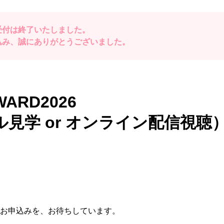
受付は終了いたしました。
込み、誠にありがとうございました。
WARD2026
見学 or オンライン配信視聴
お申込みを、お待ちしています。