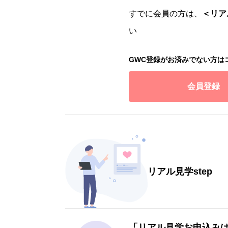
すでに会員の方は、
＜リア
い
GWC登録がお済みでない方は
会員登録
リアル見学step
「リアル見学お申込み