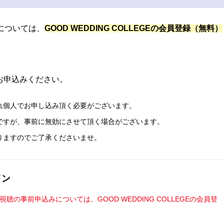
聴については、
GOOD WEDDING COLLEGEの会員登録（無料）
お申込みください。
れ個人でお申し込み頂く必要がございます。
ですが、事前に無効にさせて頂く場合がございます。
りますのでご了承くださいませ。
イン
視聴の事前申込みについては、GOOD WEDDING COLLEGEの会員登