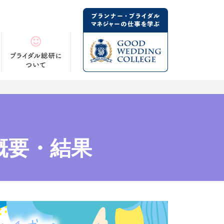
催概要・結果