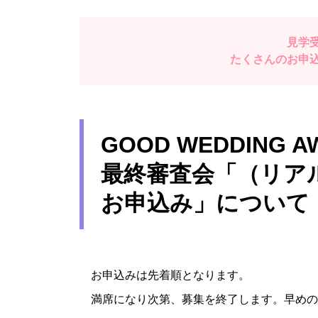
見学
たくさんのお申
GOOD WEDDING A
最終審査会「（リアル
お申込み」について
お申込みは先着順となります。
満席になり次第、募集を終了します。早めの