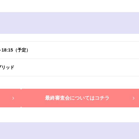
～18:15（予定）
ブリッド
最終審査会についてはコチラ