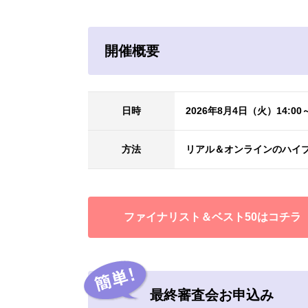
開催概要
日時
2026年8月4日（火）14:00
方法
リアル＆オンラインのハイ
ファイナリスト＆ベスト50はコチラ
最終審査会お申込み