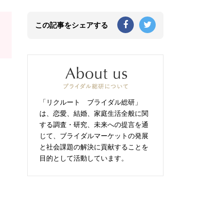
この記事をシェアする
「リクルート ブライダル総研」
は、恋愛、結婚、家庭生活全般に関
）
する調査・研究、未来への提言を通
じて、ブライダルマーケットの発展
と社会課題の解決に貢献することを
目的として活動しています。