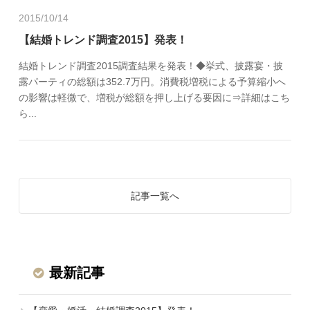
2015/10/14
【結婚トレンド調査2015】発表！
結婚トレンド調査2015調査結果を発表！◆挙式、披露宴・披
露パーティの総額は352.7万円。消費税増税による予算縮小へ
の影響は軽微で、増税が総額を押し上げる要因に⇒詳細はこち
ら...
記事一覧へ
最新記事