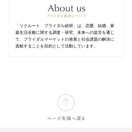
「リクルート ブライダル総研」は、恋愛、結婚、家
庭生活全般に関する調査・研究、未来への提言を通じ
て、ブライダルマーケットの発展と社会課題の解決に
貢献することを目的として活動しています。