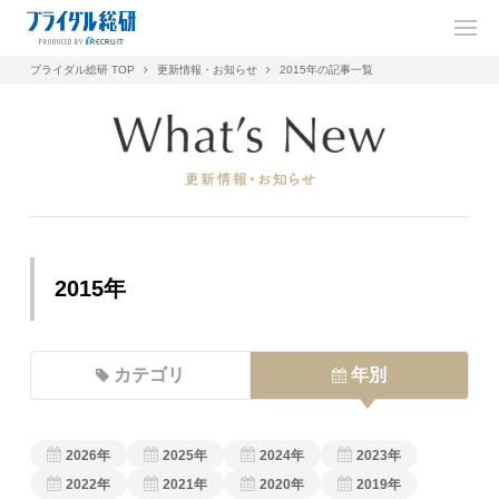
ブライダル総研 TOP
更新情報・お知らせ
2015年の記事一覧
2015年
カテゴリ
年別
2026年
2025年
2024年
2023年
2022年
2021年
2020年
2019年