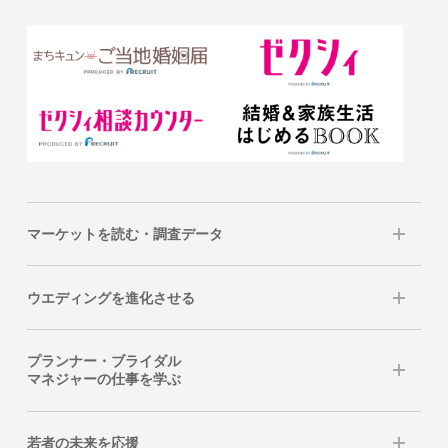
マーケットを読む・調査データ
ウエディングを進化させる
プランナー・ブライダル
マネジャーの仕事を学ぶ
若者の未来を応援