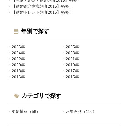
【恋愛・婚活・結婚調査2015】発表！
【結婚総合意識調査2015】発表！
【結婚トレンド調査2015】発表！
年別で探す
2026年
2025年
2024年
2023年
2022年
2021年
2020年
2019年
2018年
2017年
2016年
2015年
カテゴリで探す
更新情報（58）
お知らせ（116）