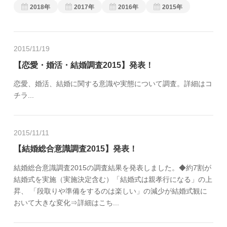
2018年
2017年
2016年
2015年
2015/11/19
【恋愛・婚活・結婚調査2015】発表！
恋愛、婚活、結婚に関する意識や実態について調査。詳細はコ
チラ...
2015/11/11
【結婚総合意識調査2015】発表！
結婚総合意識調査2015の調査結果を発表しました。◆約7割が
結婚式を実施（実施決定含む）「結婚式は親孝行になる」の上
昇、 「段取りや準備をするのは楽しい」の減少が結婚式観に
おいて大きな変化⇒詳細はこち...