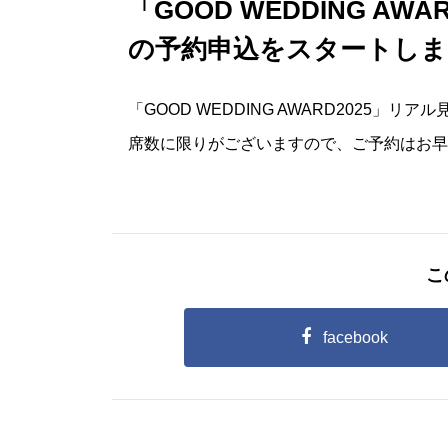
「GOOD WEDDING A
の予約申込をスタートしま
「GOOD WEDDING AWARD2025
席数に限りがございますので、ご予約はお早
こ
facebook