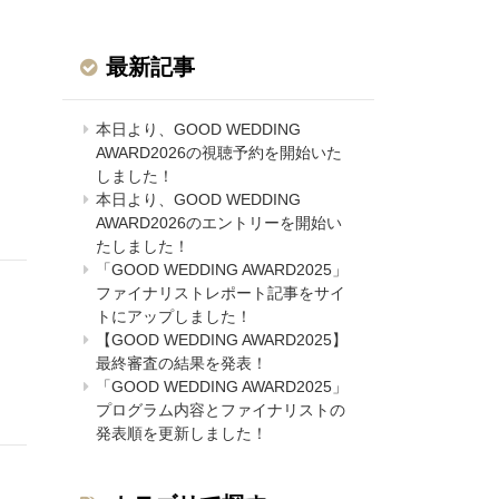
最新記事
本日より、GOOD WEDDING
AWARD2026の視聴予約を開始いた
しました！
本日より、GOOD WEDDING
AWARD2026のエントリーを開始い
たしました！
「GOOD WEDDING AWARD2025」
ファイナリストレポート記事をサイ
トにアップしました！
【GOOD WEDDING AWARD2025】
最終審査の結果を発表！
「GOOD WEDDING AWARD2025」
プログラム内容とファイナリストの
発表順を更新しました！