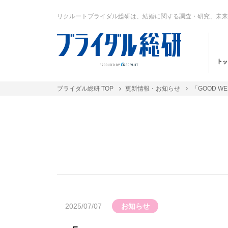
リクルートブライダル総研は、結婚に関する調査・研究、未来
ブライダル総研 TOP
更新情報・お知らせ
「GOOD W
2025/07/07
お知らせ