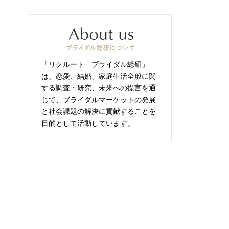
「リクルート ブライダル総研」
は、恋愛、結婚、家庭生活全般に関
する調査・研究、未来への提言を通
じて、ブライダルマーケットの発展
と社会課題の解決に貢献することを
目的として活動しています。