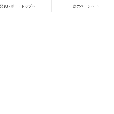
発表レポートトップへ
次のページへ