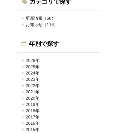
カテゴリで探す
更新情報（58）
お知らせ（116）
年別で探す
2026年
2025年
2024年
2023年
2022年
2021年
2020年
2019年
2018年
2017年
2016年
2015年