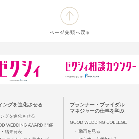
ィングを進化させる
プランナー・ブライダル
マネジャーの仕事を学ぶ
ニングを進化させる
GOOD WEDDING COLLEGE
OD WEDDING AWARD 開催
動画を見る
要・結果発表