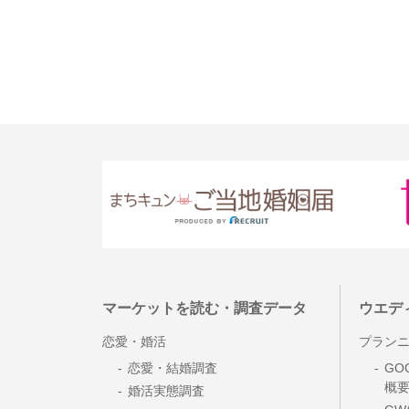
マーケットを読む・調査データ
ウエデ
恋愛・婚活
プラン
恋愛・結婚調査
GO
概
婚活実態調査