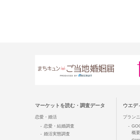
マーケットを読む・調査データ
ウエデ
恋愛・婚活
プラン
恋愛・結婚調査
GO
概
婚活実態調査