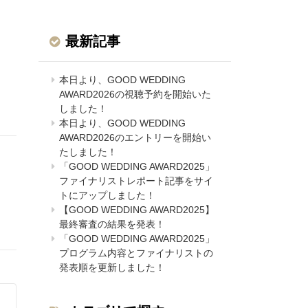
最新記事
本日より、GOOD WEDDING
AWARD2026の視聴予約を開始いた
しました！
本日より、GOOD WEDDING
AWARD2026のエントリーを開始い
たしました！
「GOOD WEDDING AWARD2025」
ファイナリストレポート記事をサイ
トにアップしました！
【GOOD WEDDING AWARD2025】
最終審査の結果を発表！
「GOOD WEDDING AWARD2025」
プログラム内容とファイナリストの
発表順を更新しました！