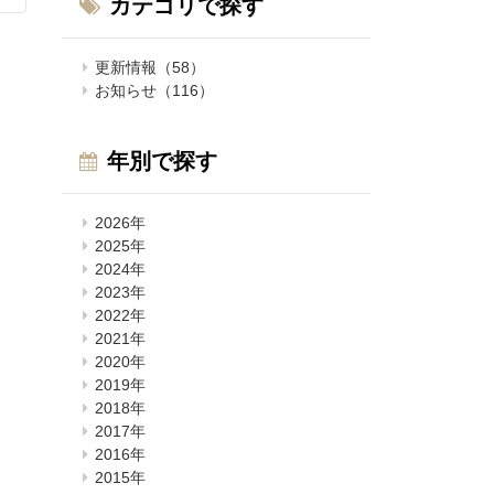
カテゴリで探す
更新情報（58）
お知らせ（116）
年別で探す
2026年
2025年
2024年
2023年
2022年
2021年
2020年
2019年
2018年
2017年
2016年
2015年