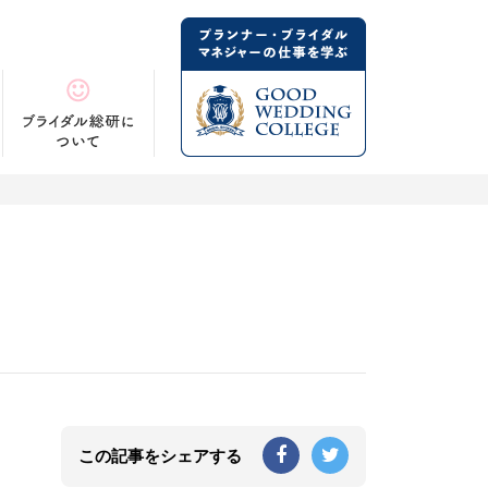
この記事をシェアする