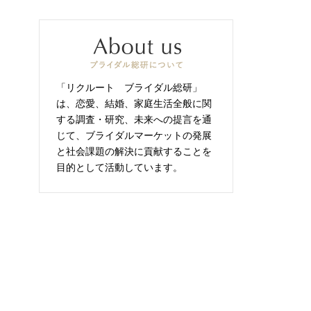
「リクルート ブライダル総研」
は、恋愛、結婚、家庭生活全般に関
する調査・研究、未来への提言を通
じて、ブライダルマーケットの発展
と社会課題の解決に貢献することを
目的として活動しています。