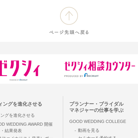
ィングを進化させる
プランナー・ブライダル
マネジャーの仕事を学ぶ
ニングを進化させる
GOOD WEDDING COLLEGE
OD WEDDING AWARD 開催
動画を見る
要・結果発表